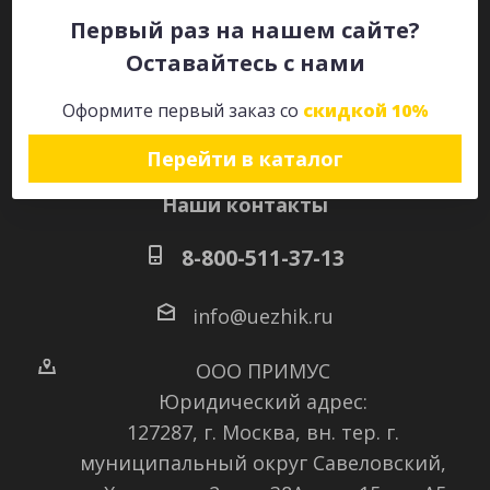
Первый раз на нашем сайте?
Оставайтесь с нами
Оставайтесь на связи
Оформите первый заказ со
скидкой 10%
Перейти в каталог
Наши контакты
8-800-511-37-13
info@uezhik.ru
ООО ПРИМУС
Юридический адрес:
127287, г. Москва, вн. тер. г.
муниципальный округ Савеловский
,