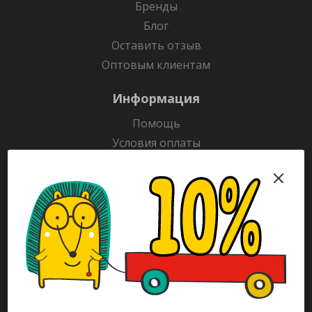
Бренды
Блог
Оставить отзыв
Оптовым клиентам
Информация
Помощь
Условия оплаты
Условия доставки
Гарантия на товар
Раскраски
Рекламодателям
Каталог
Будьте всегда в курсе!