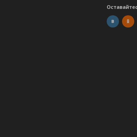
Оставайтес