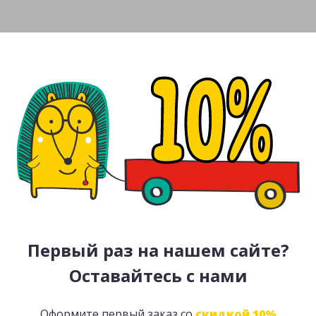
Первый раз на нашем сайте?
Оставайтесь с нами
Оформите первый заказ со
скидкой 10%