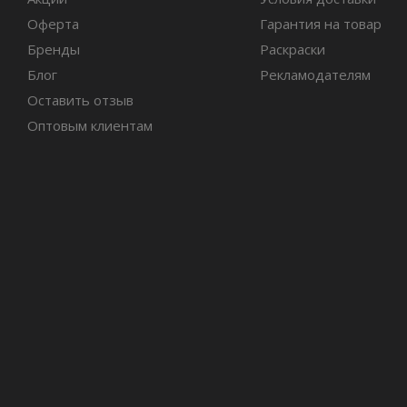
Оферта
Гарантия на товар
Бренды
Раскраски
Блог
Рекламодателям
Оставить отзыв
Оптовым клиентам