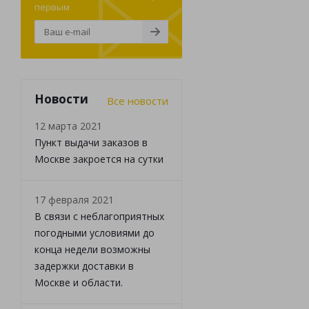
первым
Новости
Все новости
12 марта 2021
Пункт выдачи заказов в
Москве закроется на сутки
17 февраля 2021
В связи с неблагоприятных
погодными условиями до
конца недели возможны
задержки доставки в
Москве и области.