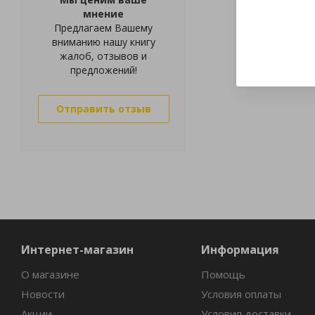
мнение
Предлагаем Вашему
вниманию нашу книгу
жалоб, отзывов и
предложений!
Отправить отзыв
Интернет-магазин
Информация
О магазине
Помощь
Новости
Условия оплаты
Акции
Условия доставки