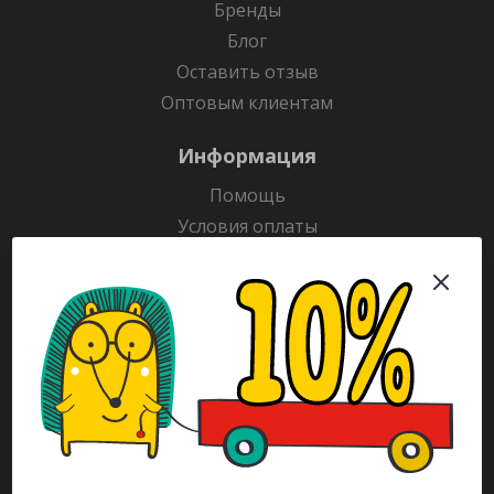
Бренды
Блог
Оставить отзыв
Оптовым клиентам
Информация
Помощь
Условия оплаты
Условия доставки
Гарантия на товар
Раскраски
Рекламодателям
Каталог
Будьте всегда в курсе!