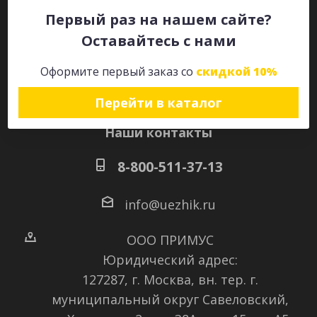
Первый раз на нашем сайте?
Оставайтесь с нами
Оставайтесь на связи
Оформите первый заказ со
скидкой 10%
Перейти в каталог
Наши контакты
8-800-511-37-13
info@uezhik.ru
ООО ПРИМУС
Юридический адрес:
127287, г. Москва, вн. тер. г.
муниципальный округ Савеловский
,