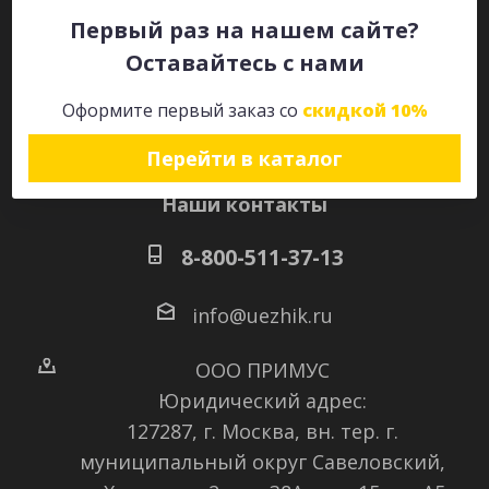
Первый раз на нашем сайте?
Оставайтесь с нами
Оставайтесь на связи
Оформите первый заказ со
скидкой 10%
Перейти в каталог
Наши контакты
8-800-511-37-13
info@uezhik.ru
ООО ПРИМУС
Юридический адрес:
127287, г. Москва, вн. тер. г.
муниципальный округ Савеловский
,