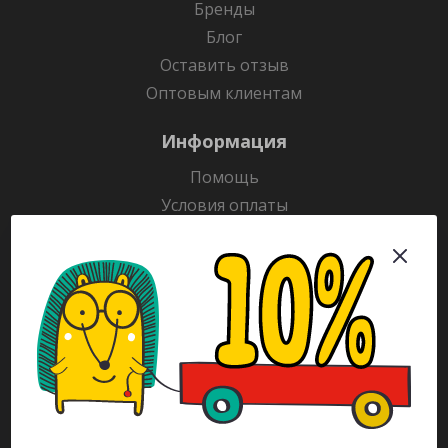
Бренды
Блог
Оставить отзыв
Оптовым клиентам
Информация
Помощь
Условия оплаты
Условия доставки
Гарантия на товар
Раскраски
Рекламодателям
Каталог
Будьте всегда в курсе!