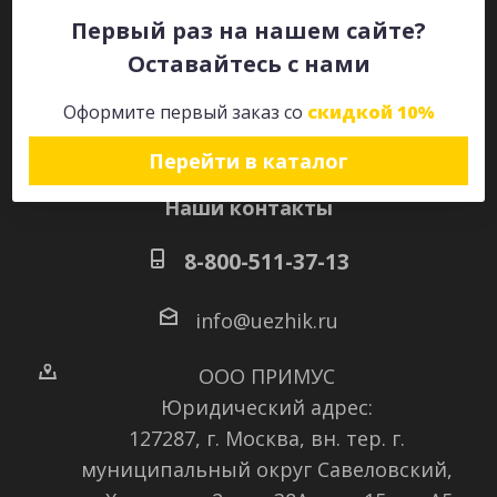
Первый раз на нашем сайте?
Оставайтесь с нами
Оставайтесь на связи
Оформите первый заказ со
скидкой 10%
Перейти в каталог
Наши контакты
8-800-511-37-13
info@uezhik.ru
ООО ПРИМУС
Юридический адрес:
127287, г. Москва, вн. тер. г.
муниципальный округ Савеловский
,