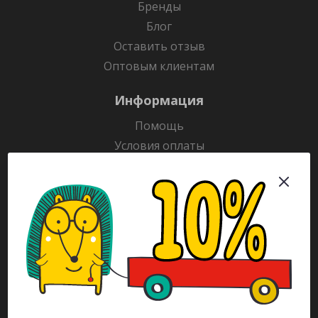
Бренды
Блог
Оставить отзыв
Оптовым клиентам
Информация
Помощь
Условия оплаты
Условия доставки
Гарантия на товар
Раскраски
Рекламодателям
Каталог
Будьте всегда в курсе!