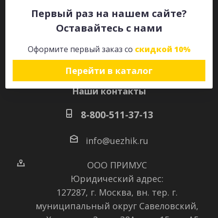
Первый раз на нашем сайте?
Оставайтесь с нами
Оставайтесь на связи
Оформите первый заказ со
скидкой 10%
Перейти в каталог
Наши контакты
8-800-511-37-13
info@uezhik.ru
ООО ПРИМУС
Юридический адрес:
127287, г. Москва, вн. тер. г.
муниципальный округ Савеловский
,