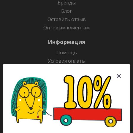
Бренды
Блог
Оставить отзыв
Оптовым клиентам
Информация
Помощь
Условия оплаты
Условия доставки
Гарантия на товар
Раскраски
Рекламодателям
Каталог
Будьте всегда в курсе!