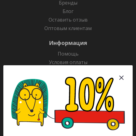
Бренды
Блог
Оставить отзыв
Оптовым клиентам
Информация
Помощь
Условия оплаты
Условия доставки
Гарантия на товар
Раскраски
Рекламодателям
Каталог
Будьте всегда в курсе!