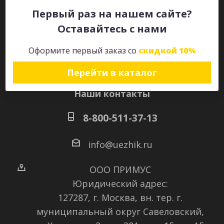
Первый раз на нашем сайте?
Оставайтесь с нами
Оставайтесь на связи
Оформите первый заказ со
скидкой 10%
Перейти в каталог
Наши контакты
8-800-511-37-13
info@uezhik.ru
ООО ПРИМУС
Юридический адрес:
127287, г. Москва, вн. тер. г.
муниципальный округ Савеловский
,