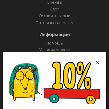
Бренды
Блог
Оставить отзыв
Оптовым клиентам
Информация
Помощь
Условия оплаты
Условия доставки
Гарантия на товар
Раскраски
Рекламодателям
Каталог
Будьте всегда в курсе!