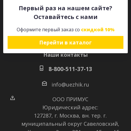
Первый раз на нашем сайте?
Оставайтесь с нами
Оставайтесь на связи
Оформите первый заказ со
скидкой 10%
Перейти в каталог
Наши контакты
8-800-511-37-13
info@uezhik.ru
ООО ПРИМУС
Юридический адрес:
127287, г. Москва, вн. тер. г.
муниципальный округ Савеловский
,