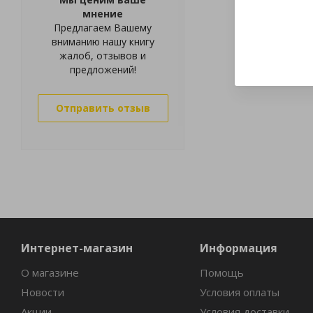
мнение
Предлагаем Вашему
вниманию нашу книгу
жалоб, отзывов и
предложений!
Отправить отзыв
Интернет-магазин
Информация
О магазине
Помощь
Новости
Условия оплаты
Акции
Условия доставки