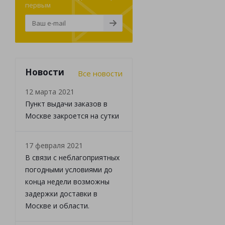
первым
Новости
Все новости
12 марта 2021
Пункт выдачи заказов в
Москве закроется на сутки
17 февраля 2021
В связи с неблагоприятных
погодными условиями до
конца недели возможны
задержки доставки в
Москве и области.