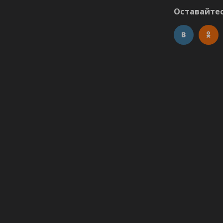
Оставайтес