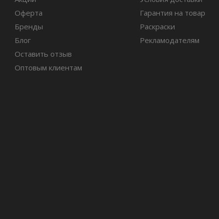
Оферта
Гарантия на товар
Бренды
Раскраски
Блог
Рекламодателям
Оставить отзыв
Оптовым клиентам