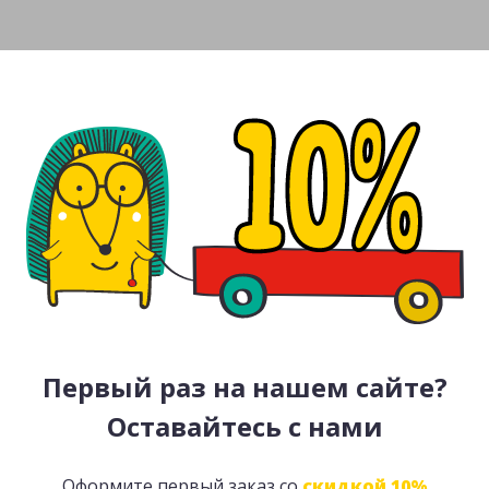
Первый раз на нашем сайте?
Оставайтесь с нами
Оформите первый заказ со
скидкой 10%