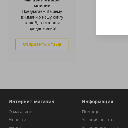
мнение
Предлагаем Вашему
вниманию нашу книгу
жалоб, отзывов и
предложений!
Отправить отзыв
Интернет-магазин
Информация
О магазине
Помощь
Новости
Условия оплаты
Акции
Условия доставки