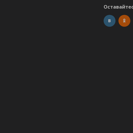
Оставайтес