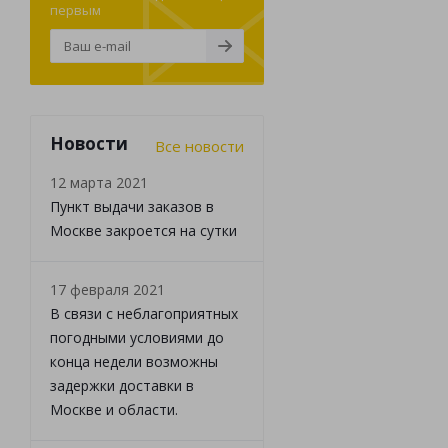
первым
Новости
Все новости
12 марта 2021
Пункт выдачи заказов в
Москве закроется на сутки
17 февраля 2021
В связи с неблагоприятных
погодными условиями до
конца недели возможны
задержки доставки в
Москве и области.