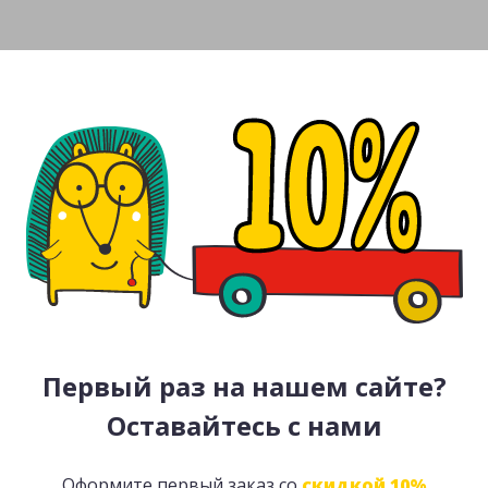
Первый раз на нашем сайте?
Оставайтесь с нами
Оформите первый заказ со
скидкой 10%