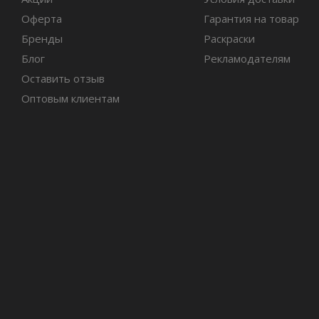
Оферта
Гарантия на товар
Бренды
Раскраски
Блог
Рекламодателям
Оставить отзыв
Оптовым клиентам