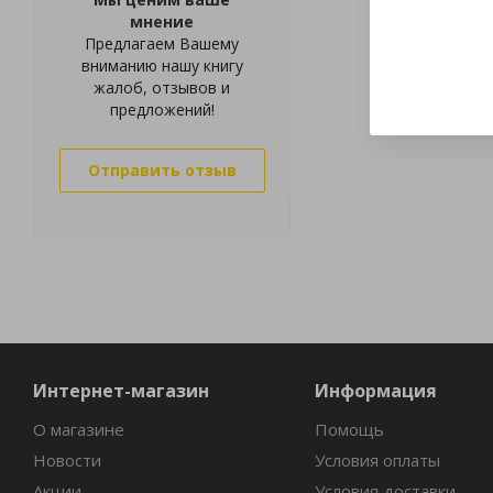
мнение
Предлагаем Вашему
вниманию нашу книгу
жалоб, отзывов и
предложений!
Отправить отзыв
Интернет-магазин
Информация
О магазине
Помощь
Новости
Условия оплаты
Акции
Условия доставки