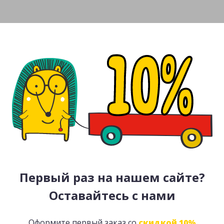
Первый раз на нашем сайте?
Оставайтесь с нами
Оформите первый заказ со
скидкой 10%