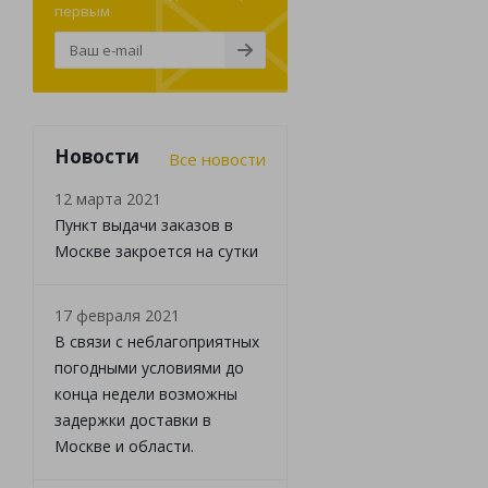
первым
Новости
Все новости
12 марта 2021
Пункт выдачи заказов в
Москве закроется на сутки
17 февраля 2021
В связи с неблагоприятных
погодными условиями до
конца недели возможны
задержки доставки в
Москве и области.