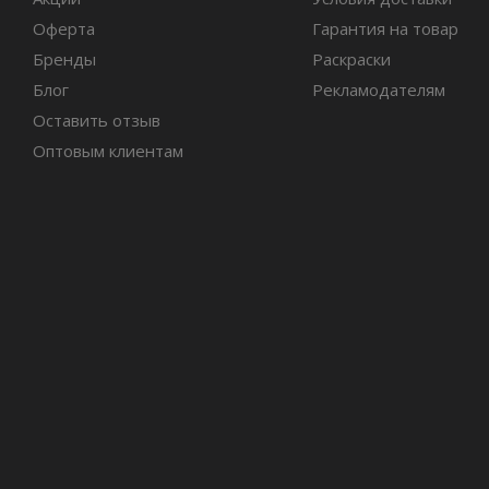
Оферта
Гарантия на товар
Бренды
Раскраски
Блог
Рекламодателям
Оставить отзыв
Оптовым клиентам