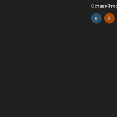
Оставайтес