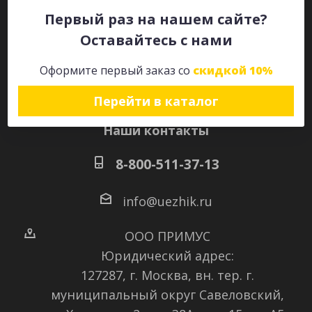
Первый раз на нашем сайте?
Оставайтесь с нами
Оставайтесь на связи
Оформите первый заказ со
скидкой 10%
Перейти в каталог
Наши контакты
8-800-511-37-13
info@uezhik.ru
ООО ПРИМУС
Юридический адрес:
127287, г. Москва, вн. тер. г.
муниципальный округ Савеловский
,