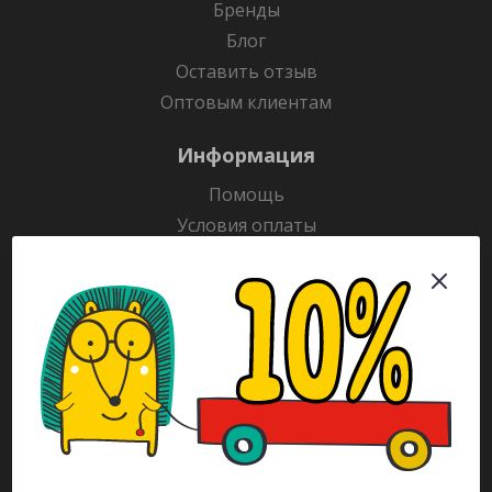
Бренды
Блог
Оставить отзыв
Оптовым клиентам
Информация
Помощь
Условия оплаты
Условия доставки
Гарантия на товар
Раскраски
Рекламодателям
Каталог
Будьте всегда в курсе!