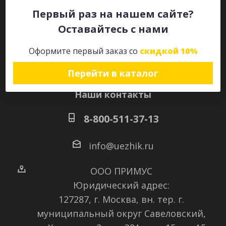
Первый раз на нашем сайте?
Оставайтесь с нами
Оставайтесь на связи
Оформите первый заказ со
скидкой 10%
Перейти в каталог
Наши контакты
8-800-511-37-13
info@uezhik.ru
ООО ПРИМУС
Юридический адрес:
127287, г. Москва, вн. тер. г.
муниципальный округ Савеловский
,