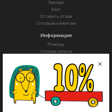
Бренды
Блог
Оставить отзыв
Оптовым клиентам
Информация
Помощь
Условия оплаты
Условия доставки
Гарантия на товар
Раскраски
Рекламодателям
Каталог
Будьте всегда в курсе!