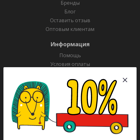
Бренды
Блог
Оставить отзыв
Оптовым клиентам
Информация
Помощь
Условия оплаты
Условия доставки
Гарантия на товар
Раскраски
Рекламодателям
Каталог
Будьте всегда в курсе!