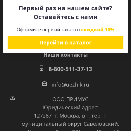
Первый раз на нашем сайте?
Оставайтесь с нами
Оставайтесь на связи
Оформите первый заказ со
скидкой 10%
Перейти в каталог
Наши контакты
8-800-511-37-13
info@uezhik.ru
ООО ПРИМУС
Юридический адрес:
127287, г. Москва, вн. тер. г.
муниципальный округ Савеловский
,