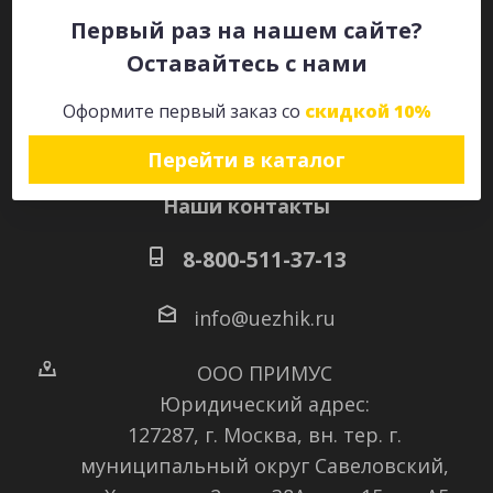
Первый раз на нашем сайте?
Оставайтесь с нами
Оставайтесь на связи
Оформите первый заказ со
скидкой 10%
Перейти в каталог
Наши контакты
8-800-511-37-13
info@uezhik.ru
ООО ПРИМУС
Юридический адрес:
127287, г. Москва, вн. тер. г.
муниципальный округ Савеловский
,