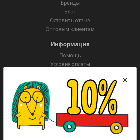
Бренды
Блог
Оставить отзыв
Оптовым клиентам
Информация
Помощь
Условия оплаты
Условия доставки
Гарантия на товар
Раскраски
Рекламодателям
Каталог
Будьте всегда в курсе!