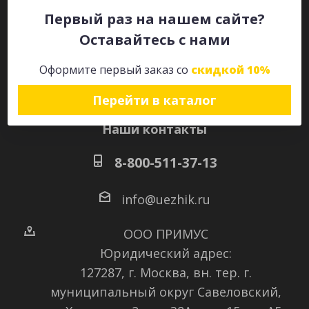
Первый раз на нашем сайте?
Оставайтесь с нами
Оставайтесь на связи
Оформите первый заказ со
скидкой 10%
Перейти в каталог
Наши контакты
8-800-511-37-13
info@uezhik.ru
ООО ПРИМУС
Юридический адрес:
127287, г. Москва, вн. тер. г.
муниципальный округ Савеловский
,