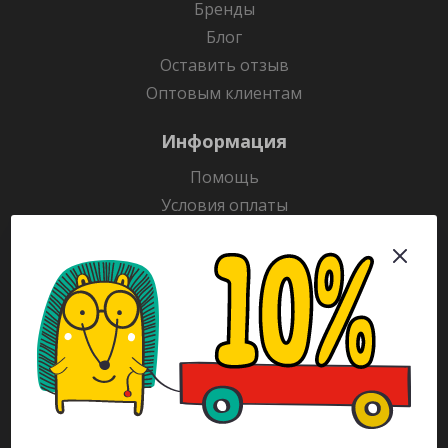
Бренды
Блог
Оставить отзыв
Оптовым клиентам
Информация
Помощь
Условия оплаты
Условия доставки
Гарантия на товар
Раскраски
Рекламодателям
Каталог
Будьте всегда в курсе!