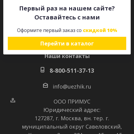
Первый раз на нашем сайте?
Оставайтесь с нами
Оставайтесь на связи
Оформите первый заказ со
скидкой 10%
Перейти в каталог
Наши контакты
8-800-511-37-13
info@uezhik.ru
ООО ПРИМУС
Юридический адрес:
127287, г. Москва, вн. тер. г.
муниципальный округ Савеловский
,