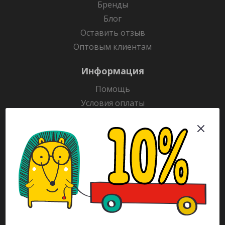
Бренды
Блог
Оставить отзыв
Оптовым клиентам
Информация
Помощь
Условия оплаты
Условия доставки
Гарантия на товар
Раскраски
Рекламодателям
Каталог
Будьте всегда в курсе!