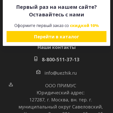
Первый раз на нашем сайте?
Оставайтесь с нами
Оставайтесь на связи
Оформите первый заказ со
скидкой 10%
Перейти в каталог
Наши контакты
8-800-511-37-13
info@uezhik.ru
ООО ПРИМУС
Юридический адрес:
127287, г. Москва, вн. тер. г.
муниципальный округ Савеловский
,