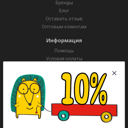
Бренды
Блог
Оставить отзыв
Оптовым клиентам
Информация
Помощь
Условия оплаты
Условия доставки
Гарантия на товар
Раскраски
Рекламодателям
Каталог
Будьте всегда в курсе!