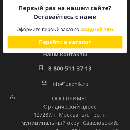
Первый раз на нашем сайте?
Оставайтесь с нами
Оставайтесь на связи
Оформите первый заказ со
скидкой 10%
Перейти в каталог
Наши контакты
8-800-511-37-13
info@uezhik.ru
ООО ПРИМУС
Юридический адрес:
127287, г. Москва, вн. тер. г.
муниципальный округ Савеловский
,