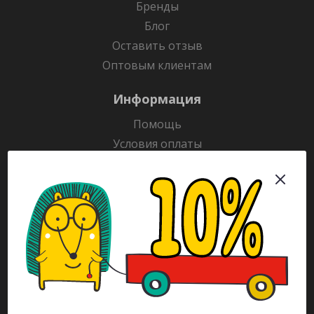
Бренды
Блог
Оставить отзыв
Оптовым клиентам
Информация
Помощь
Условия оплаты
Условия доставки
Гарантия на товар
Раскраски
Рекламодателям
Каталог
Будьте всегда в курсе!