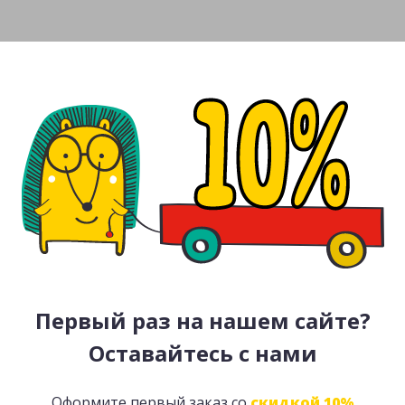
Первый раз на нашем сайте?
Оставайтесь с нами
Оформите первый заказ со
скидкой 10%