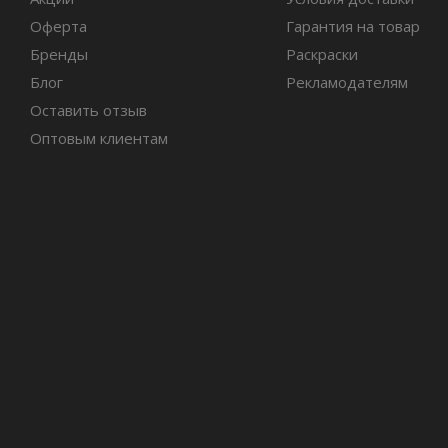
Оферта
Гарантия на товар
Бренды
Раскраски
Блог
Рекламодателям
Оставить отзыв
Оптовым клиентам