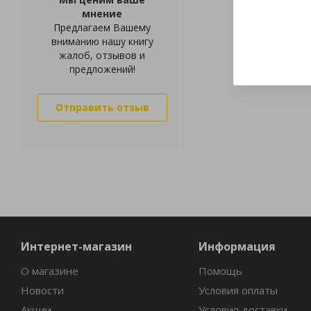
мнение
Предлагаем Вашему
вниманию нашу книгу
жалоб, отзывов и
предложений!
Отправить отзыв
Интернет-магазин
Информация
О магазине
Помощь
Новости
Условия оплаты
Акции
Условия доставки