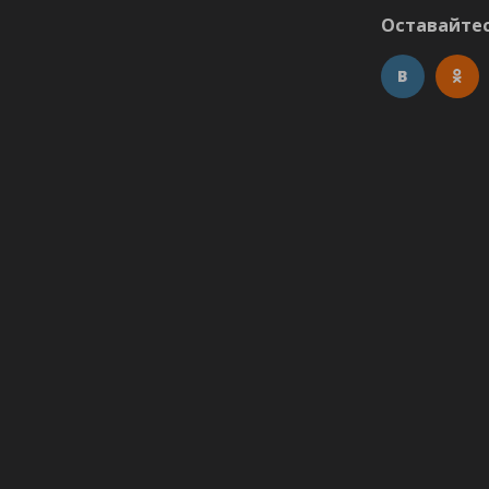
Оставайтес