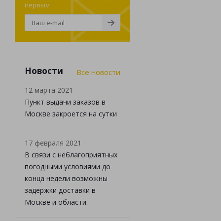
первым
Новости
Все новости
12 марта 2021
Пункт выдачи заказов в
Москве закроется на сутки
17 февраля 2021
В связи с неблагоприятных
погодными условиями до
конца недели возможны
задержки доставки в
Москве и области.