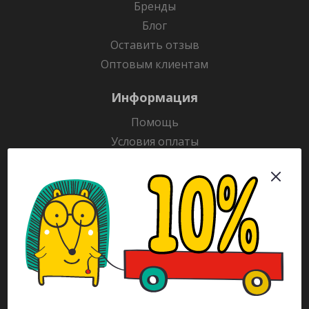
Бренды
Блог
Оставить отзыв
Оптовым клиентам
Информация
Помощь
Условия оплаты
Условия доставки
Гарантия на товар
Раскраски
Рекламодателям
Каталог
Будьте всегда в курсе!