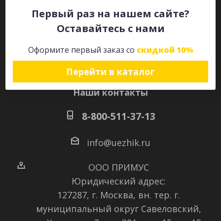
Первый раз на нашем сайте?
Оставайтесь с нами
Оставайтесь на связи
Оформите первый заказ со
скидкой 10%
Перейти в каталог
Наши контакты
8-800-511-37-13
info@uezhik.ru
ООО ПРИМУС
Юридический адрес:
127287, г. Москва, вн. тер. г.
муниципальный округ Савеловский
,