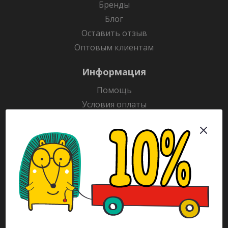
Бренды
Блог
Оставить отзыв
Оптовым клиентам
Информация
Помощь
Условия оплаты
Условия доставки
Гарантия на товар
Раскраски
Рекламодателям
Каталог
Будьте всегда в курсе!