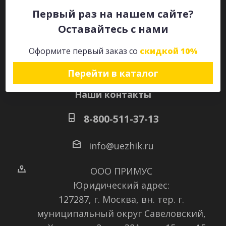
Первый раз на нашем сайте?
Оставайтесь с нами
Оставайтесь на связи
Оформите первый заказ со
скидкой 10%
Перейти в каталог
Наши контакты
8-800-511-37-13
info@uezhik.ru
ООО ПРИМУС
Юридический адрес:
127287, г. Москва, вн. тер. г.
муниципальный округ Савеловский
,