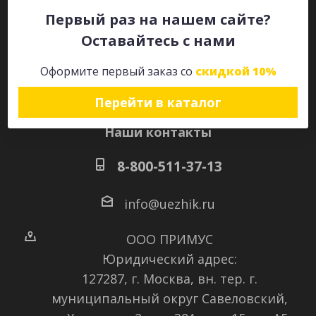
Первый раз на нашем сайте?
Оставайтесь с нами
Оставайтесь на связи
Оформите первый заказ со
скидкой 10%
Перейти в каталог
Наши контакты
8-800-511-37-13
info@uezhik.ru
ООО ПРИМУС
Юридический адрес:
127287, г. Москва, вн. тер. г.
муниципальный округ Савеловский
,