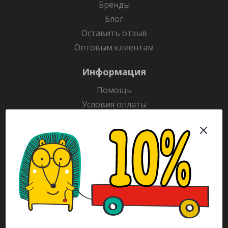
Бренды
Блог
Оставить отзыв
Оптовым клиентам
Информация
Помощь
Условия оплаты
Условия доставки
Гарантия на товар
Раскраски
Рекламодателям
Каталог
Будьте всегда в курсе!