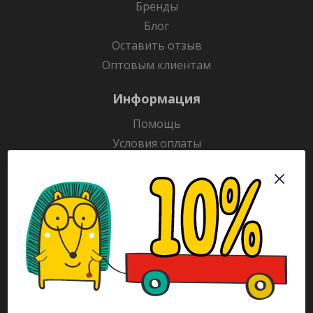
Бренды
Блог
Оставить отзыв
Оптовым клиентам
Информация
Помощь
Условия оплаты
Условия доставки
Гарантия на товар
Раскраски
Рекламодателям
Каталог
Будьте всегда в курсе!