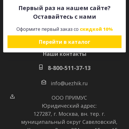
Первый раз на нашем сайте?
Оставайтесь с нами
Оставайтесь на связи
Оформите первый заказ со
скидкой 10%
Перейти в каталог
Наши контакты
8-800-511-37-13
info@uezhik.ru
ООО ПРИМУС
Юридический адрес:
127287, г. Москва, вн. тер. г.
муниципальный округ Савеловский
,