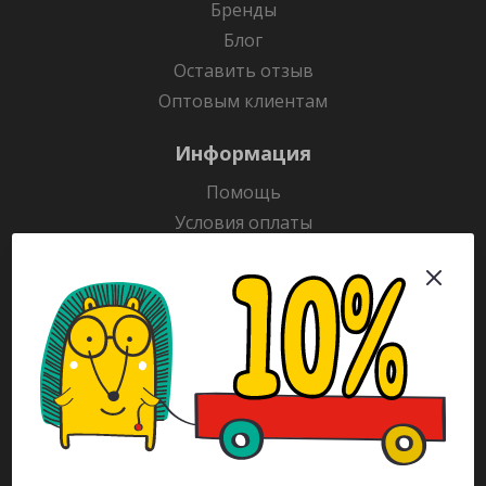
Бренды
Блог
Оставить отзыв
Оптовым клиентам
Информация
Помощь
Условия оплаты
Условия доставки
Гарантия на товар
Раскраски
Рекламодателям
Каталог
Будьте всегда в курсе!