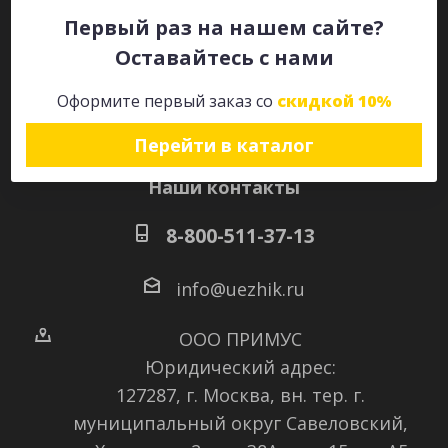
Первый раз на нашем сайте?
Оставайтесь с нами
Оставайтесь на связи
Оформите первый заказ со
скидкой 10%
Перейти в каталог
Наши контакты
8-800-511-37-13
info@uezhik.ru
ООО ПРИМУС
Юридический адрес:
127287, г. Москва, вн. тер. г.
муниципальный округ Савеловский
,