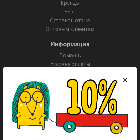
Бренды
Блог
Оставить отзыв
Оптовым клиентам
Информация
Помощь
Условия оплаты
Условия доставки
Гарантия на товар
Раскраски
Рекламодателям
Каталог
Будьте всегда в курсе!