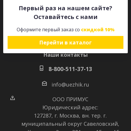
Первый раз на нашем сайте?
Оставайтесь с нами
Оставайтесь на связи
Оформите первый заказ со
скидкой 10%
Перейти в каталог
Наши контакты
8-800-511-37-13
info@uezhik.ru
ООО ПРИМУС
Юридический адрес:
127287, г. Москва, вн. тер. г.
муниципальный округ Савеловский
,