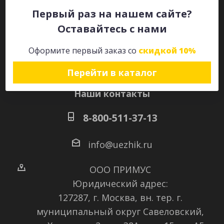
Первый раз на нашем сайте?
Оставайтесь с нами
Оставайтесь на связи
Оформите первый заказ со
скидкой 10%
Перейти в каталог
Наши контакты
8-800-511-37-13
info@uezhik.ru
ООО ПРИМУС
Юридический адрес:
127287, г. Москва, вн. тер. г.
муниципальный округ Савеловский
,