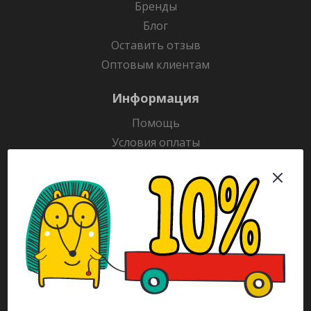
Бренды
Блог
Оставить отзыв
Оптовым клиентам
Информация
Помощь
Условия оплаты
Условия доставки
Гарантия на товар
Раскраски
Рекламодателям
Каталог
Будьте всегда в курсе!