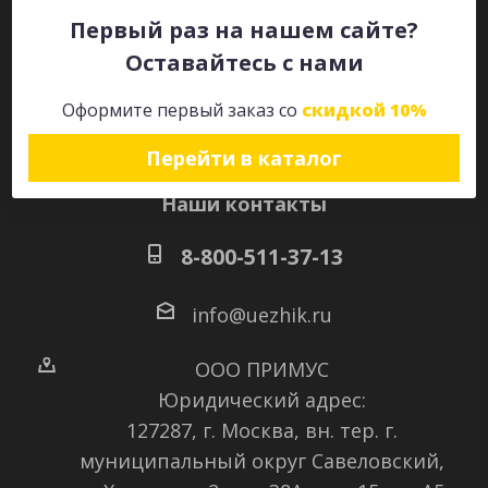
Первый раз на нашем сайте?
Оставайтесь с нами
Оставайтесь на связи
Оформите первый заказ со
скидкой 10%
Перейти в каталог
Наши контакты
8-800-511-37-13
info@uezhik.ru
ООО ПРИМУС
Юридический адрес:
127287, г. Москва, вн. тер. г.
муниципальный округ Савеловский
,