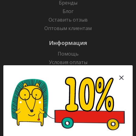
Бренды
Блог
Оставить отзыв
Оптовым клиентам
Информация
Помощь
Условия оплаты
Условия доставки
Гарантия на товар
Раскраски
Рекламодателям
Каталог
Будьте всегда в курсе!