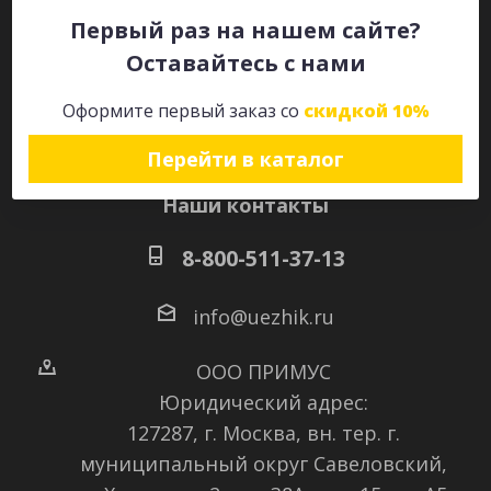
Первый раз на нашем сайте?
Оставайтесь с нами
Оставайтесь на связи
Оформите первый заказ со
скидкой 10%
Перейти в каталог
Наши контакты
8-800-511-37-13
info@uezhik.ru
ООО ПРИМУС
Юридический адрес:
127287, г. Москва, вн. тер. г.
муниципальный округ Савеловский
,