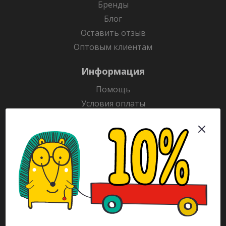
Бренды
Блог
Оставить отзыв
Оптовым клиентам
Информация
Помощь
Условия оплаты
Условия доставки
Гарантия на товар
Раскраски
Рекламодателям
Каталог
Будьте всегда в курсе!