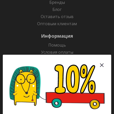
Бренды
Блог
Оставить отзыв
Оптовым клиентам
Информация
Помощь
Условия оплаты
Условия доставки
Гарантия на товар
Раскраски
Рекламодателям
Каталог
Будьте всегда в курсе!