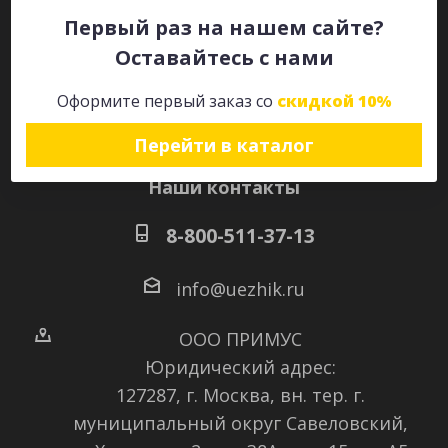
Первый раз на нашем сайте?
Оставайтесь с нами
Оставайтесь на связи
Оформите первый заказ со
скидкой 10%
Перейти в каталог
Наши контакты
8-800-511-37-13
info@uezhik.ru
ООО ПРИМУС
Юридический адрес:
127287, г. Москва, вн. тер. г.
муниципальный округ Савеловский
,