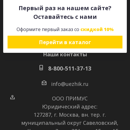
Первый раз на нашем сайте?
Оставайтесь с нами
Оставайтесь на связи
Оформите первый заказ со
скидкой 10%
Перейти в каталог
Наши контакты
8-800-511-37-13
info@uezhik.ru
ООО ПРИМУС
Юридический адрес:
127287, г. Москва, вн. тер. г.
муниципальный округ Савеловский
,