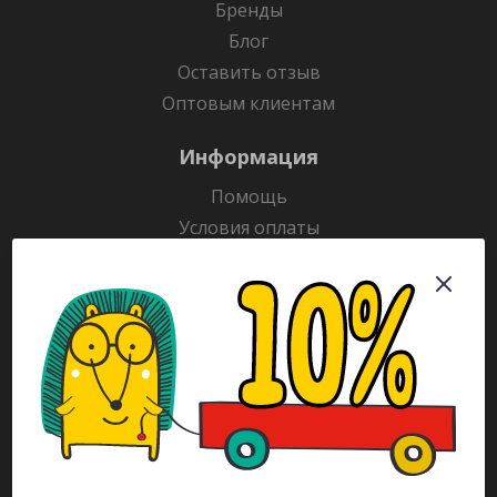
Бренды
Блог
Оставить отзыв
Оптовым клиентам
Информация
Помощь
Условия оплаты
Условия доставки
Гарантия на товар
Раскраски
Рекламодателям
Каталог
Будьте всегда в курсе!