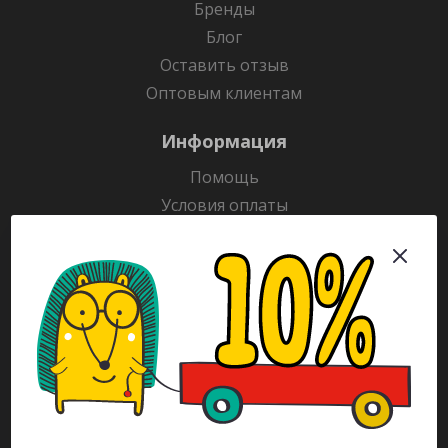
Бренды
Блог
Оставить отзыв
Оптовым клиентам
Информация
Помощь
Условия оплаты
Условия доставки
Гарантия на товар
Раскраски
Рекламодателям
Каталог
Будьте всегда в курсе!