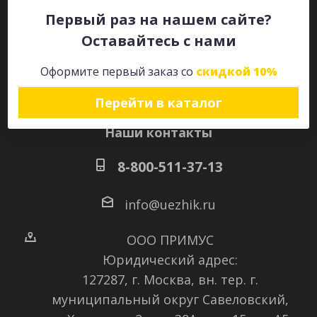
Первый раз на нашем сайте?
Оставайтесь с нами
Оставайтесь на связи
Оформите первый заказ со
скидкой 10%
Перейти в каталог
Наши контакты
8-800-511-37-13
info@uezhik.ru
ООО ПРИМУС
Юридический адрес:
127287, г. Москва, вн. тер. г.
муниципальный округ Савеловский
,