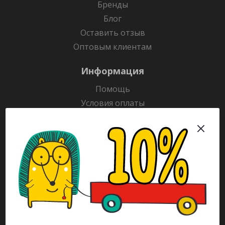
Бренды
Блог
Оставить отзыв
Оптовым клиентам
Информация
Помощь
Условия оплаты
Условия доставки
Гарантия на товар
Раскраски
Рекламодателям
Каталог
Будьте всегда в курсе!