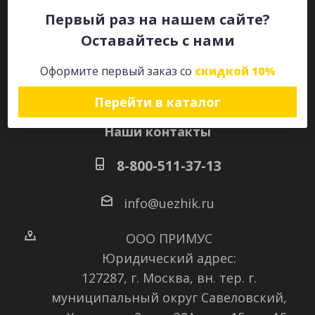
Первый раз на нашем сайте?
Оставайтесь с нами
Оставайтесь на связи
Оформите первый заказ со
скидкой 10%
Перейти в каталог
Наши контакты
8-800-511-37-13
info@uezhik.ru
ООО ПРИМУС
Юридический адрес:
127287, г. Москва, вн. тер. г.
муниципальный округ Савеловский
,