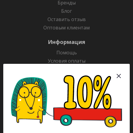
Бренды
Блог
Оставить отзыв
Оптовым клиентам
Информация
Помощь
Условия оплаты
Условия доставки
Гарантия на товар
Раскраски
Рекламодателям
Каталог
Будьте всегда в курсе!