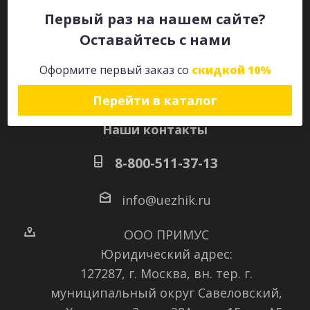
Первый раз на нашем сайте?
Оставайтесь с нами
Оставайтесь на связи
Оформите первый заказ со
скидкой 10%
Перейти в каталог
Наши контакты
8-800-511-37-13
info@uezhik.ru
ООО ПРИМУС
Юридический адрес:
127287, г. Москва, вн. тер. г.
муниципальный округ Савеловский
,