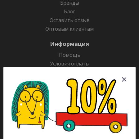
Бренды
Блог
Оставить отзыв
Оптовым клиентам
Информация
Помощь
Условия оплаты
Условия доставки
Гарантия на товар
Раскраски
Рекламодателям
Каталог
Будьте всегда в курсе!