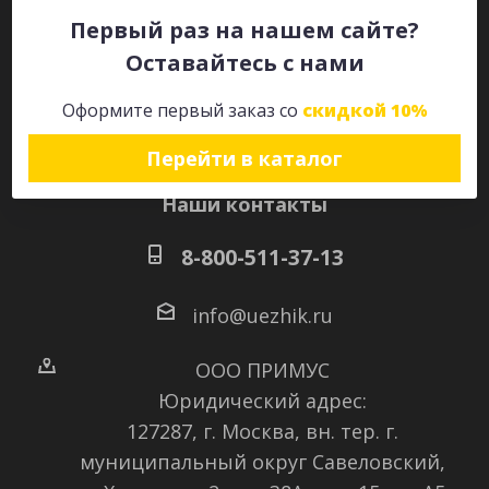
Первый раз на нашем сайте?
Оставайтесь с нами
Оставайтесь на связи
Оформите первый заказ со
скидкой 10%
Перейти в каталог
Наши контакты
8-800-511-37-13
info@uezhik.ru
ООО ПРИМУС
Юридический адрес:
127287, г. Москва, вн. тер. г.
муниципальный округ Савеловский
,