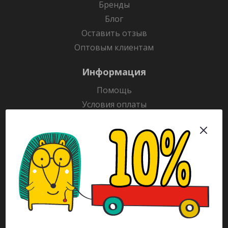
Бренды
Блог
Оставить отзыв
Оптовым клиентам
Информация
Помощь
Условия оплаты
Условия доставки
Гарантия на товар
Раскраски
Рекламодателям
Каталог
Будьте всегда в курсе!