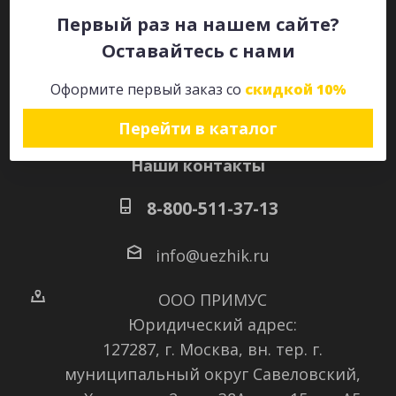
Первый раз на нашем сайте?
Оставайтесь с нами
Оставайтесь на связи
Оформите первый заказ со
скидкой 10%
Перейти в каталог
Наши контакты
8-800-511-37-13
info@uezhik.ru
ООО ПРИМУС
Юридический адрес:
127287, г. Москва, вн. тер. г.
муниципальный округ Савеловский
,