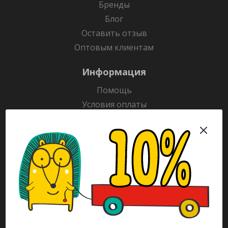
Бренды
Блог
Оставить отзыв
Оптовым клиентам
Информация
Помощь
Условия оплаты
Условия доставки
Гарантия на товар
Раскраски
Рекламодателям
Каталог
Будьте всегда в курсе!