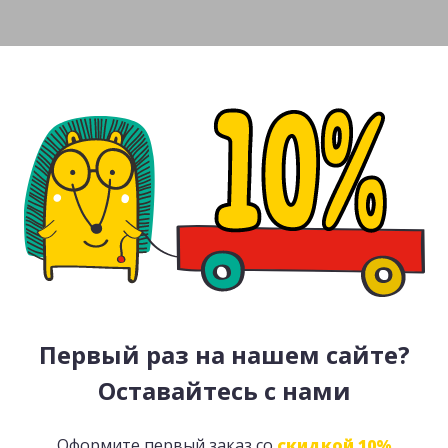
Первый раз на нашем сайте?
Оставайтесь с нами
Оформите первый заказ со
скидкой 10%