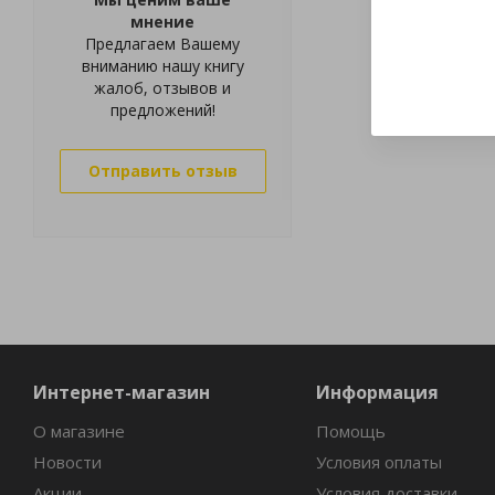
мнение
Предлагаем Вашему
вниманию нашу книгу
жалоб, отзывов и
предложений!
Отправить отзыв
Интернет-магазин
Информация
О магазине
Помощь
Новости
Условия оплаты
Акции
Условия доставки