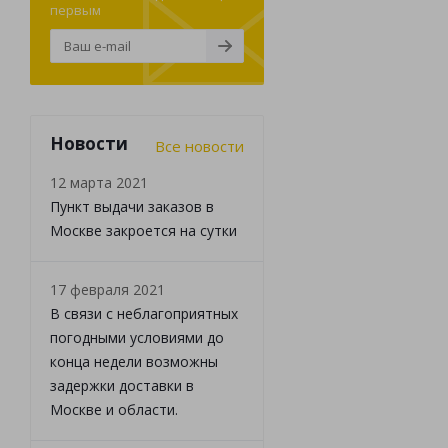
первым
Новости
Все новости
12 марта 2021
Пункт выдачи заказов в
Москве закроется на сутки
17 февраля 2021
В связи с неблагоприятных
погодными условиями до
конца недели возможны
задержки доставки в
Москве и области.