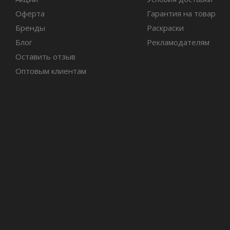
Оферта
Гарантия на товар
Бренды
Раскраски
Блог
Рекламодателям
Оставить отзыв
Оптовым клиентам