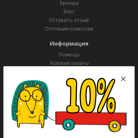
Бренды
Блог
Оставить отзыв
Оптовым клиентам
Информация
Помощь
Условия оплаты
Условия доставки
Гарантия на товар
Раскраски
Рекламодателям
Каталог
Будьте всегда в курсе!