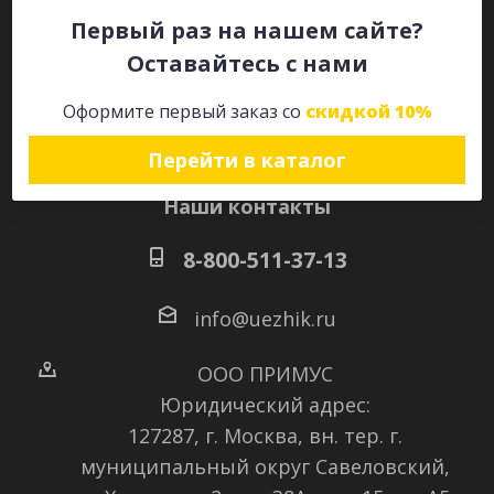
Первый раз на нашем сайте?
Оставайтесь с нами
Оставайтесь на связи
Оформите первый заказ со
скидкой 10%
Перейти в каталог
Наши контакты
8-800-511-37-13
info@uezhik.ru
ООО ПРИМУС
Юридический адрес:
127287, г. Москва, вн. тер. г.
муниципальный округ Савеловский
,