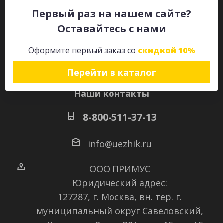
Первый раз на нашем сайте?
Оставайтесь с нами
Оставайтесь на связи
Оформите первый заказ со
скидкой 10%
Перейти в каталог
Наши контакты
8-800-511-37-13
info@uezhik.ru
ООО ПРИМУС
Юридический адрес:
127287, г. Москва, вн. тер. г.
муниципальный округ Савеловский
,