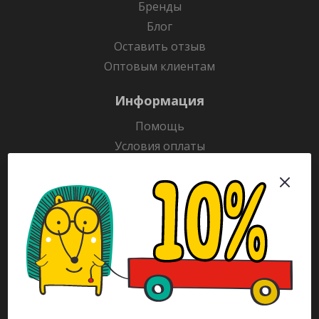
Бренды
Блог
Оставить отзыв
Оптовым клиентам
Информация
Помощь
Условия оплаты
Условия доставки
Гарантия на товар
Раскраски
Рекламодателям
Каталог
Будьте всегда в курсе!