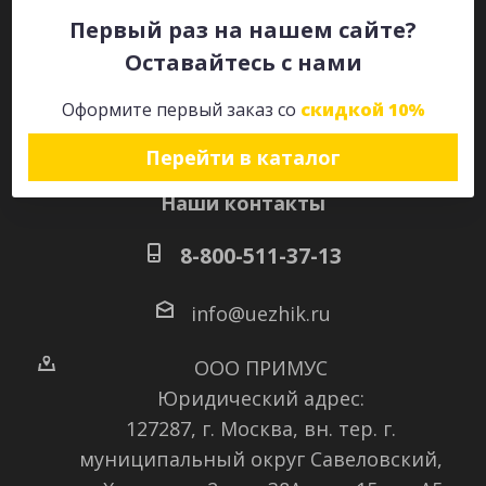
Первый раз на нашем сайте?
Оставайтесь с нами
Оставайтесь на связи
Оформите первый заказ со
скидкой 10%
Перейти в каталог
Наши контакты
8-800-511-37-13
info@uezhik.ru
ООО ПРИМУС
Юридический адрес:
127287, г. Москва, вн. тер. г.
муниципальный округ Савеловский
,