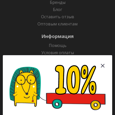
Бренды
Блог
Оставить отзыв
Оптовым клиентам
Информация
Помощь
Условия оплаты
Условия доставки
Гарантия на товар
Раскраски
Рекламодателям
Каталог
Будьте всегда в курсе!