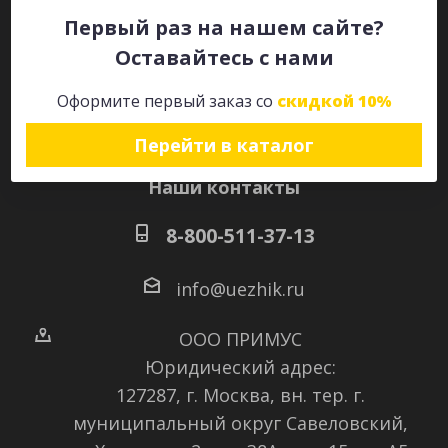
Первый раз на нашем сайте?
Оставайтесь с нами
Оставайтесь на связи
Оформите первый заказ со
скидкой 10%
Перейти в каталог
Наши контакты
8-800-511-37-13
info@uezhik.ru
ООО ПРИМУС
Юридический адрес:
127287, г. Москва, вн. тер. г.
муниципальный округ Савеловский
,