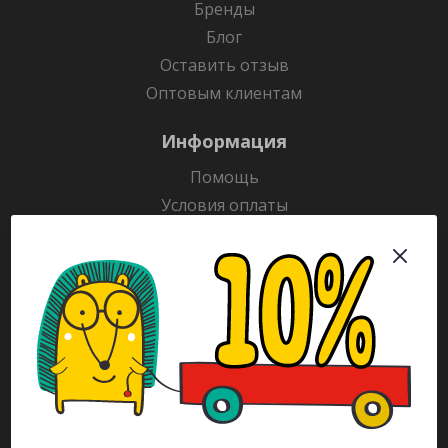
Бренды
Блог
Оставить отзыв
Оптовым клиентам
Информация
Помощь
Условия оплаты
Условия доставки
Гарантия на товар
Раскраски
Рекламодателям
Каталог
Будьте всегда в курсе!