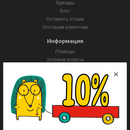
Бренды
Блог
Оставить отзыв
Оптовым клиентам
Информация
Помощь
Условия оплаты
Условия доставки
Гарантия на товар
Раскраски
Рекламодателям
Каталог
Будьте всегда в курсе!