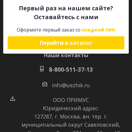
Первый раз на нашем сайте?
Оставайтесь с нами
Оставайтесь на связи
Оформите первый заказ со
скидкой 10%
Перейти в каталог
Наши контакты
8-800-511-37-13
info@uezhik.ru
ООО ПРИМУС
Юридический адрес:
127287, г. Москва, вн. тер. г.
муниципальный округ Савеловский
,