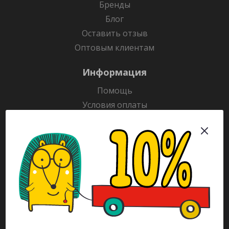
Бренды
Блог
Оставить отзыв
Оптовым клиентам
Информация
Помощь
Условия оплаты
Условия доставки
Гарантия на товар
Раскраски
Рекламодателям
Каталог
Будьте всегда в курсе!