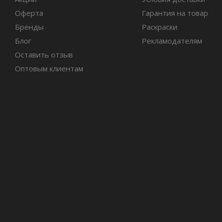
Оферта
Гарантия на товар
Бренды
Раскраски
Блог
Рекламодателям
Оставить отзыв
Оптовым клиентам