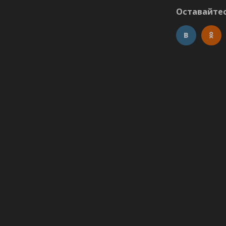
Оставайтес