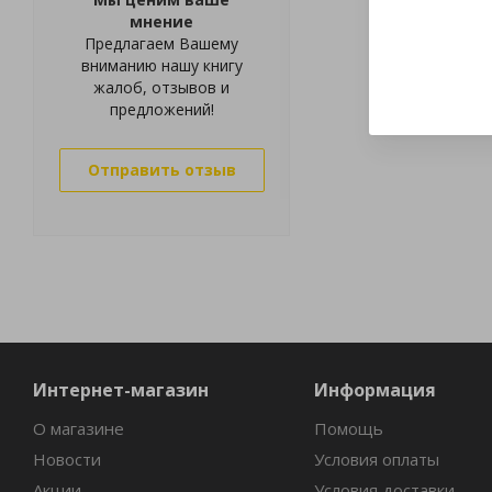
мнение
Предлагаем Вашему
вниманию нашу книгу
жалоб, отзывов и
предложений!
Отправить отзыв
Интернет-магазин
Информация
О магазине
Помощь
Новости
Условия оплаты
Акции
Условия доставки