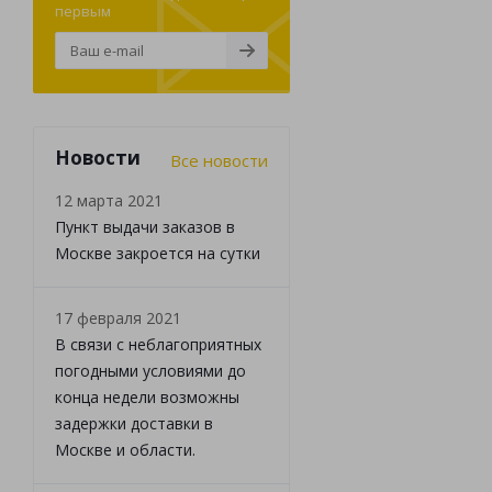
первым
Новости
Все новости
12 марта 2021
Пункт выдачи заказов в
Москве закроется на сутки
17 февраля 2021
В связи с неблагоприятных
погодными условиями до
конца недели возможны
задержки доставки в
Москве и области.