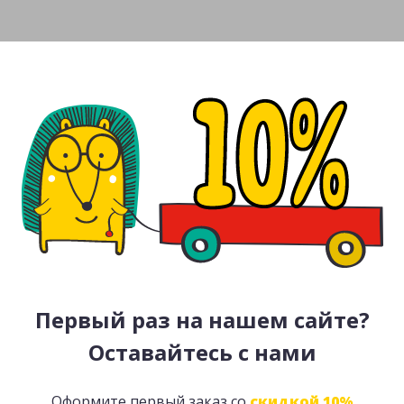
Первый раз на нашем сайте?
Оставайтесь с нами
Оформите первый заказ со
скидкой 10%